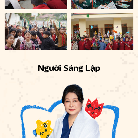
Người Sáng Lập