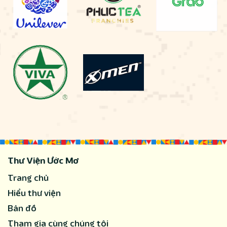
Thư Viện Ước Mơ
Trang chủ
Hiểu thư viện
Bản đồ
Tham gia cùng chúng tôi